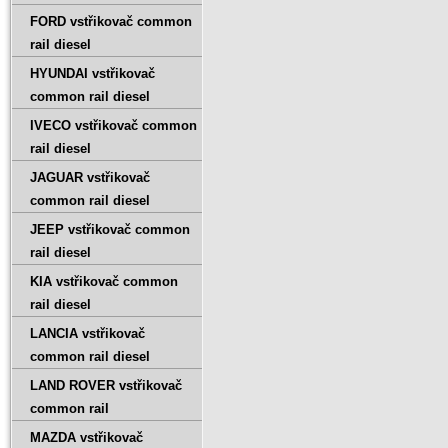
FORD vstřikovač common
rail diesel
HYUNDAI vstřikovač
common rail diesel
IVECO vstřikovač common
rail diesel
JAGUAR vstřikovač
common rail diesel
JEEP vstřikovač common
rail diesel
KIA vstřikovač common
rail diesel
LANCIA vstřikovač
common rail diesel
LAND ROVER vstřikovač
common rail
MAZDA vstřikovač