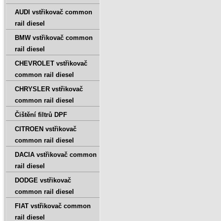
AUDI vstřikovač common
rail diesel
BMW vstřikovač common
rail diesel
CHEVROLET vstřikovač
common rail diesel
CHRYSLER vstřikovač
common rail diesel
Čištění filtrů DPF
CITROEN vstřikovač
common rail diesel
DACIA vstřikovač common
rail diesel
DODGE vstřikovač
common rail diesel
FIAT vstřikovač common
rail diesel