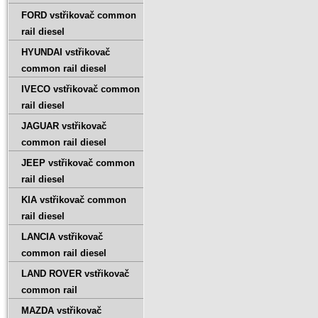
FORD vstřikovač common
rail diesel
HYUNDAI vstřikovač
common rail diesel
IVECO vstřikovač common
rail diesel
JAGUAR vstřikovač
common rail diesel
JEEP vstřikovač common
rail diesel
KIA vstřikovač common
rail diesel
LANCIA vstřikovač
common rail diesel
LAND ROVER vstřikovač
common rail
MAZDA vstřikovač