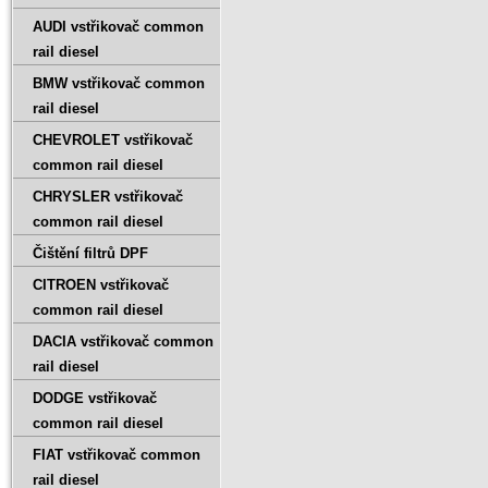
AUDI vstřikovač common
rail diesel
BMW vstřikovač common
rail diesel
CHEVROLET vstřikovač
common rail diesel
CHRYSLER vstřikovač
common rail diesel
Čištění filtrů DPF
CITROEN vstřikovač
common rail diesel
DACIA vstřikovač common
rail diesel
DODGE vstřikovač
common rail diesel
FIAT vstřikovač common
rail diesel