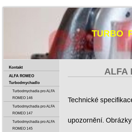
TURBO 
Kontakt
ALFA 
ALFA ROMEO
Turbodmychadlo
Turbodmychadla pro ALFA
ROMEO 146
Technické specifika
Turbodmychadla pro ALFA
ROMEO 147
upozornění. Obrázky 
Turbodmychadla pro ALFA
ROMEO 145