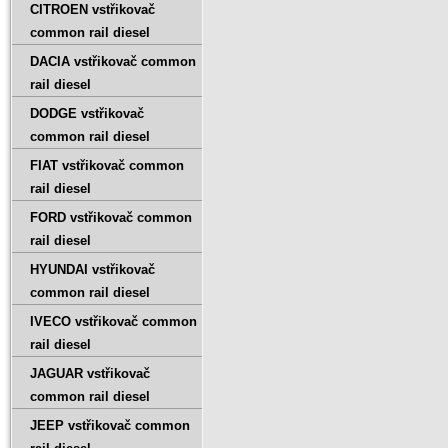
CITROEN vstřikovač
common rail diesel
DACIA vstřikovač common
rail diesel
DODGE vstřikovač
common rail diesel
FIAT vstřikovač common
rail diesel
FORD vstřikovač common
rail diesel
HYUNDAI vstřikovač
common rail diesel
IVECO vstřikovač common
rail diesel
JAGUAR vstřikovač
common rail diesel
JEEP vstřikovač common