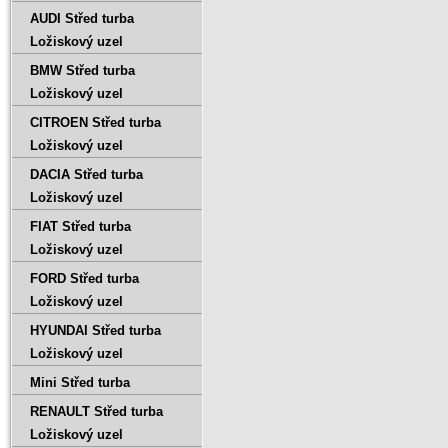
AUDI Střed turba
Ložiskový uzel
BMW Střed turba
Ložiskový uzel
CITROEN Střed turba
Ložiskový uzel
DACIA Střed turba
Ložiskový uzel
FIAT Střed turba
Ložiskový uzel
FORD Střed turba
Ložiskový uzel
HYUNDAI Střed turba
Ložiskový uzel
Mini Střed turba
RENAULT Střed turba
Ložiskový uzel