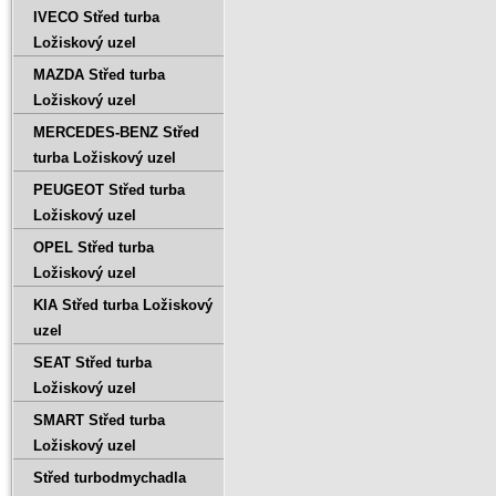
IVECO Střed turba
Ložiskový uzel
MAZDA Střed turba
Ložiskový uzel
MERCEDES-BENZ Střed
turba Ložiskový uzel
PEUGEOT Střed turba
Ložiskový uzel
OPEL Střed turba
Ložiskový uzel
KIA Střed turba Ložiskový
uzel
SEAT Střed turba
Ložiskový uzel
SMART Střed turba
Ložiskový uzel
Střed turbodmychadla