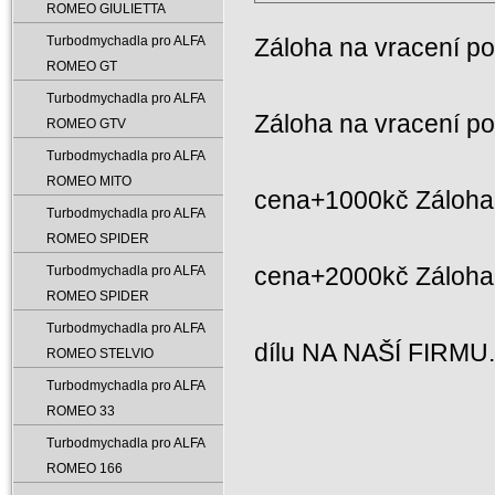
ROMEO GIULIETTA
Turbodmychadla pro ALFA
Záloha na vracení p
ROMEO GT
Turbodmychadla pro ALFA
Záloha na vracení p
ROMEO GTV
Turbodmychadla pro ALFA
ROMEO MITO
cena+1000kč Záloha 
Turbodmychadla pro ALFA
ROMEO SPIDER
cena+2000kč Záloh
Turbodmychadla pro ALFA
ROMEO SPIDER
Turbodmychadla pro ALFA
dílu NA NAŠÍ FIRMU
ROMEO STELVIO
Turbodmychadla pro ALFA
ROMEO 33
Turbodmychadla pro ALFA
ROMEO 166