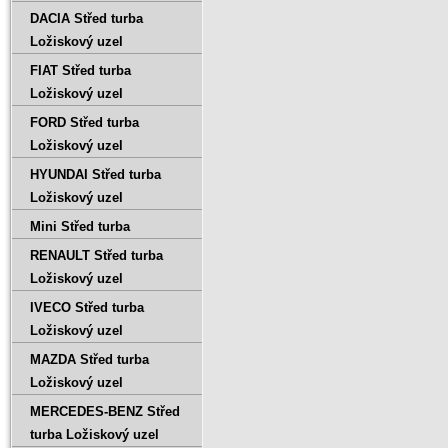
DACIA Střed turba
Ložiskový uzel
FIAT Střed turba
Ložiskový uzel
FORD Střed turba
Ložiskový uzel
HYUNDAI Střed turba
Ložiskový uzel
Mini Střed turba
RENAULT Střed turba
Ložiskový uzel
IVECO Střed turba
Ložiskový uzel
MAZDA Střed turba
Ložiskový uzel
MERCEDES-BENZ Střed
turba Ložiskový uzel