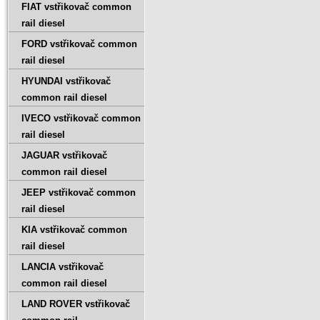
FIAT vstřikovač common
rail diesel
FORD vstřikovač common
rail diesel
HYUNDAI vstřikovač
common rail diesel
IVECO vstřikovač common
rail diesel
JAGUAR vstřikovač
common rail diesel
JEEP vstřikovač common
rail diesel
KIA vstřikovač common
rail diesel
LANCIA vstřikovač
common rail diesel
LAND ROVER vstřikovač