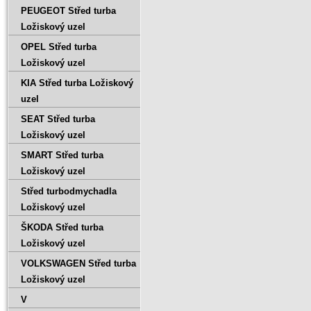
PEUGEOT Střed turba
Ložiskový uzel
OPEL Střed turba
Ložiskový uzel
KIA Střed turba Ložiskový
uzel
SEAT Střed turba
Ložiskový uzel
SMART Střed turba
Ložiskový uzel
Střed turbodmychadla
Ložiskový uzel
ŠKODA Střed turba
Ložiskový uzel
VOLKSWAGEN Střed turba
Ložiskový uzel
V