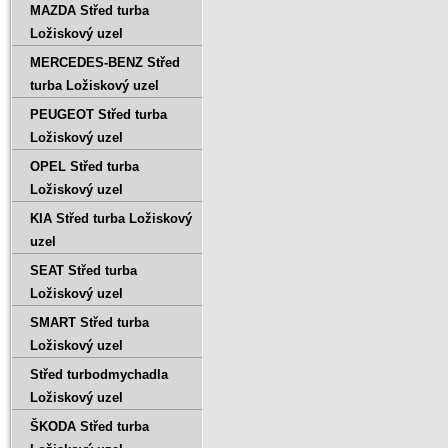
MAZDA Střed turba
Ložiskový uzel
MERCEDES-BENZ Střed
turba Ložiskový uzel
PEUGEOT Střed turba
Ložiskový uzel
OPEL Střed turba
Ložiskový uzel
KIA Střed turba Ložiskový
uzel
SEAT Střed turba
Ložiskový uzel
SMART Střed turba
Ložiskový uzel
Střed turbodmychadla
Ložiskový uzel
ŠKODA Střed turba