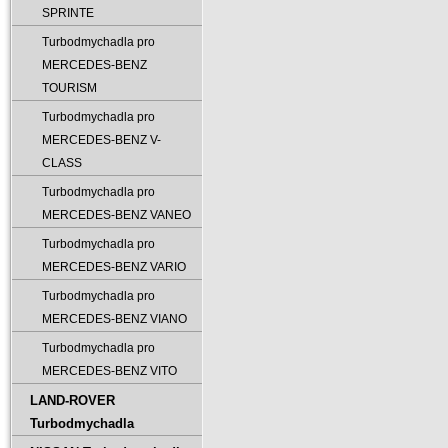
SPRINTE
Turbodmychadla pro
MERCEDES-BENZ
TOURISM
Turbodmychadla pro
MERCEDES-BENZ V-
CLASS
Turbodmychadla pro
MERCEDES-BENZ VANEO
Turbodmychadla pro
MERCEDES-BENZ VARIO
Turbodmychadla pro
MERCEDES-BENZ VIANO
Turbodmychadla pro
MERCEDES-BENZ VITO
LAND-ROVER
Turbodmychadla