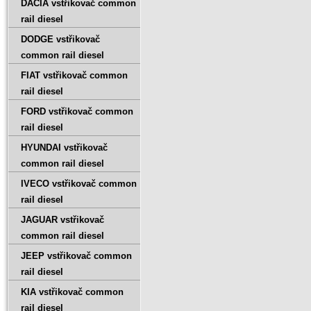
DACIA vstřikovač common
rail diesel
DODGE vstřikovač
common rail diesel
FIAT vstřikovač common
rail diesel
FORD vstřikovač common
rail diesel
HYUNDAI vstřikovač
common rail diesel
IVECO vstřikovač common
rail diesel
JAGUAR vstřikovač
common rail diesel
JEEP vstřikovač common
rail diesel
KIA vstřikovač common
rail diesel