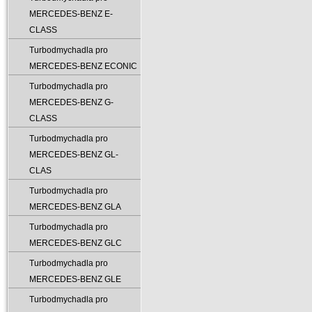
MERCEDES-BENZ E-
CLASS
Turbodmychadla pro
MERCEDES-BENZ ECONIC
Turbodmychadla pro
MERCEDES-BENZ G-
CLASS
Turbodmychadla pro
MERCEDES-BENZ GL-
CLAS
Turbodmychadla pro
MERCEDES-BENZ GLA
Turbodmychadla pro
MERCEDES-BENZ GLC
Turbodmychadla pro
MERCEDES-BENZ GLE
Turbodmychadla pro