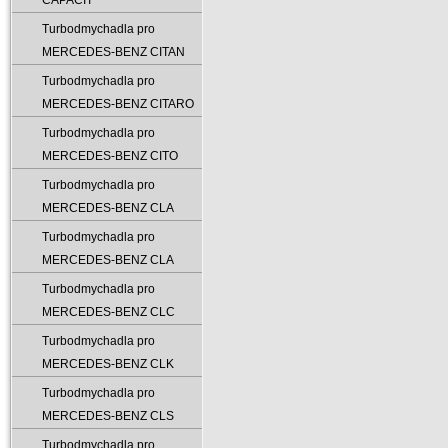
CAPACIT
Turbodmychadla pro
MERCEDES-BENZ CITAN
Turbodmychadla pro
MERCEDES-BENZ CITARO
Turbodmychadla pro
MERCEDES-BENZ CITO
Turbodmychadla pro
MERCEDES-BENZ CLA
Turbodmychadla pro
MERCEDES-BENZ CLA
Turbodmychadla pro
MERCEDES-BENZ CLC
Turbodmychadla pro
MERCEDES-BENZ CLK
Turbodmychadla pro
MERCEDES-BENZ CLS
Turbodmychadla pro