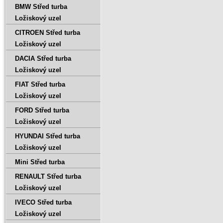
BMW Střed turba
Ložiskový uzel
CITROEN Střed turba
Ložiskový uzel
DACIA Střed turba
Ložiskový uzel
FIAT Střed turba
Ložiskový uzel
FORD Střed turba
Ložiskový uzel
HYUNDAI Střed turba
Ložiskový uzel
Mini Střed turba
RENAULT Střed turba
Ložiskový uzel
IVECO Střed turba
Ložiskový uzel