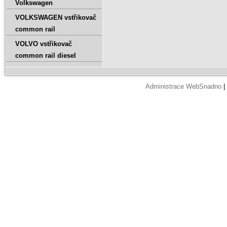
Volkswagen
VOLKSWAGEN vstřikovač
common rail
VOLVO vstřikovač
common rail diesel
Administrace WebSnadno
|