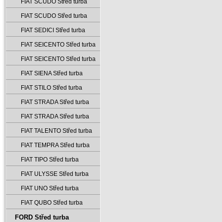
FIAT SCUDO Střed turba
FIAT SCUDO Střed turba
FIAT SEDICI Střed turba
FIAT SEICENTO Střed turba
FIAT SEICENTO Střed turba
FIAT SIENA Střed turba
FIAT STILO Střed turba
FIAT STRADA Střed turba
FIAT STRADA Střed turba
FIAT TALENTO Střed turba
FIAT TEMPRA Střed turba
FIAT TIPO Střed turba
FIAT ULYSSE Střed turba
FIAT UNO Střed turba
FIAT QUBO Střed turba
FORD Střed turba