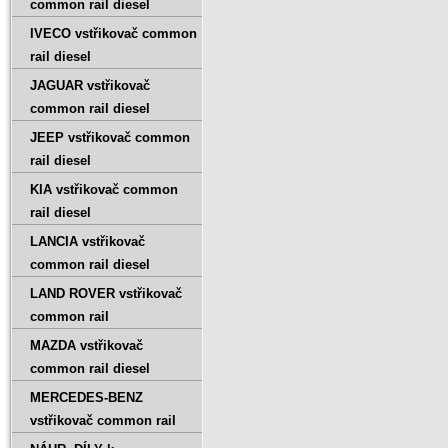
common rail diesel
IVECO vstřikovač common
rail diesel
JAGUAR vstřikovač
common rail diesel
JEEP vstřikovač common
rail diesel
KIA vstřikovač common
rail diesel
LANCIA vstřikovač
common rail diesel
LAND ROVER vstřikovač
common rail
MAZDA vstřikovač
common rail diesel
MERCEDES-BENZ
vstřikovač common rail