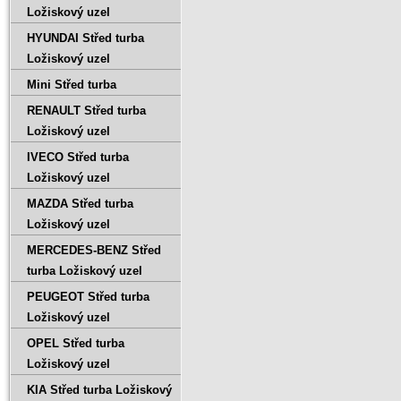
Ložiskový uzel
HYUNDAI Střed turba
Ložiskový uzel
Mini Střed turba
RENAULT Střed turba
Ložiskový uzel
IVECO Střed turba
Ložiskový uzel
MAZDA Střed turba
Ložiskový uzel
MERCEDES-BENZ Střed
turba Ložiskový uzel
PEUGEOT Střed turba
Ložiskový uzel
OPEL Střed turba
Ložiskový uzel
KIA Střed turba Ložiskový