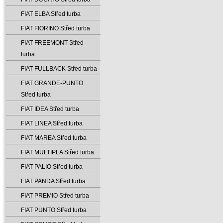
FIAT ELBA Střed turba
FIAT FIORINO Střed turba
FIAT FREEMONT Střed
turba
FIAT FULLBACK Střed turba
FIAT GRANDE-PUNTO
Střed turba
FIAT IDEA Střed turba
FIAT LINEA Střed turba
FIAT MAREA Střed turba
FIAT MULTIPLA Střed turba
FIAT PALIO Střed turba
FIAT PANDA Střed turba
FIAT PREMIO Střed turba
FIAT PUNTO Střed turba