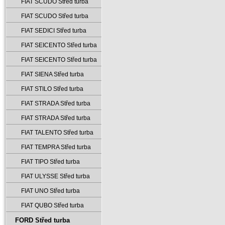
FIAT SCUDO Střed turba
FIAT SCUDO Střed turba
FIAT SEDICI Střed turba
FIAT SEICENTO Střed turba
FIAT SEICENTO Střed turba
FIAT SIENA Střed turba
FIAT STILO Střed turba
FIAT STRADA Střed turba
FIAT STRADA Střed turba
FIAT TALENTO Střed turba
FIAT TEMPRA Střed turba
FIAT TIPO Střed turba
FIAT ULYSSE Střed turba
FIAT UNO Střed turba
FIAT QUBO Střed turba
FORD Střed turba