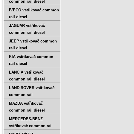
common rail diesel
IVECO vstřikovač common
rail diesel
JAGUAR vstřikovač
common rail diesel
JEEP vstřikovač common
rail diesel
KIA vstřikovač common
rail diesel
LANCIA vstřikovač
common rail diesel
LAND ROVER vstřikovač
common rail
MAZDA vstřikovač
common rail diesel
MERCEDES-BENZ
vstřikovač common rail