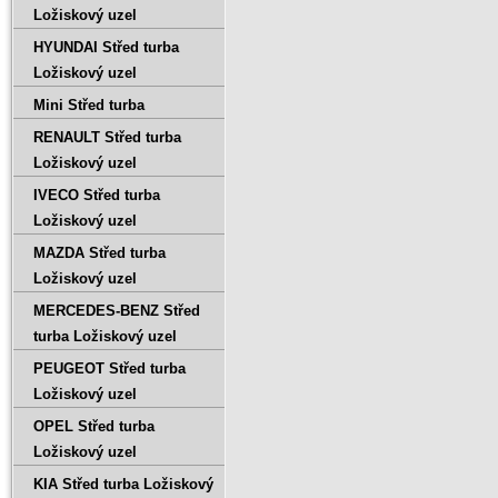
Ložiskový uzel
HYUNDAI Střed turba
Ložiskový uzel
Mini Střed turba
RENAULT Střed turba
Ložiskový uzel
IVECO Střed turba
Ložiskový uzel
MAZDA Střed turba
Ložiskový uzel
MERCEDES-BENZ Střed
turba Ložiskový uzel
PEUGEOT Střed turba
Ložiskový uzel
OPEL Střed turba
Ložiskový uzel
KIA Střed turba Ložiskový