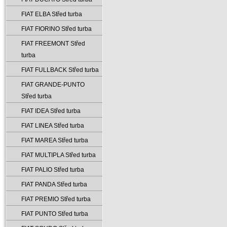
FIAT ELBA Střed turba
FIAT FIORINO Střed turba
FIAT FREEMONT Střed
turba
FIAT FULLBACK Střed turba
FIAT GRANDE-PUNTO
Střed turba
FIAT IDEA Střed turba
FIAT LINEA Střed turba
FIAT MAREA Střed turba
FIAT MULTIPLA Střed turba
FIAT PALIO Střed turba
FIAT PANDA Střed turba
FIAT PREMIO Střed turba
FIAT PUNTO Střed turba