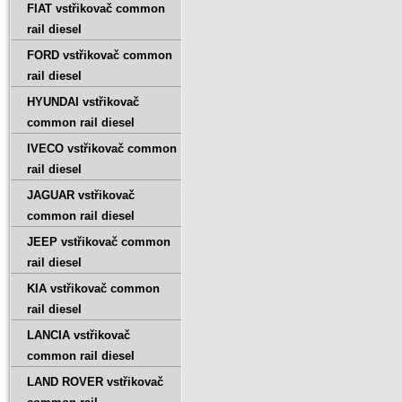
FIAT vstřikovač common
rail diesel
FORD vstřikovač common
rail diesel
HYUNDAI vstřikovač
common rail diesel
IVECO vstřikovač common
rail diesel
JAGUAR vstřikovač
common rail diesel
JEEP vstřikovač common
rail diesel
KIA vstřikovač common
rail diesel
LANCIA vstřikovač
common rail diesel
LAND ROVER vstřikovač