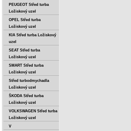
PEUGEOT Střed turba
Ložiskový uzel
OPEL Střed turba
Ložiskový uzel
KIA Střed turba Ložiskový
uzel
SEAT Střed turba
Ložiskový uzel
SMART Střed turba
Ložiskový uzel
Střed turbodmychadla
Ložiskový uzel
ŠKODA Střed turba
Ložiskový uzel
VOLKSWAGEN Střed turba
Ložiskový uzel
V