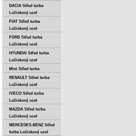
DACIA Střed turba
Ložiskový uzel
FIAT Střed turba
Ložiskový uzel
FORD Střed turba
Ložiskový uzel
HYUNDAI Střed turba
Ložiskový uzel
Mini Střed turba
RENAULT Střed turba
Ložiskový uzel
IVECO Střed turba
Ložiskový uzel
MAZDA Střed turba
Ložiskový uzel
MERCEDES-BENZ Střed
turba Ložiskový uzel