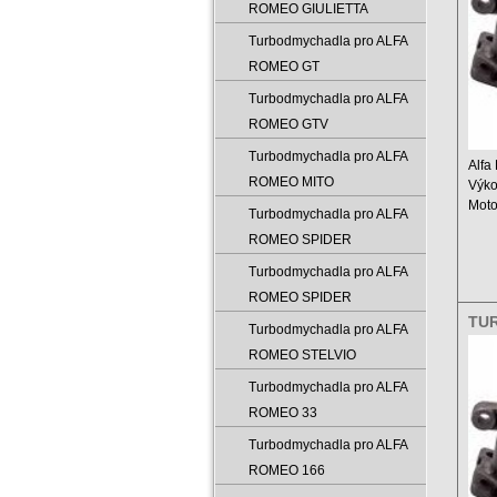
ROMEO GIULIETTA
Turbodmychadla pro ALFA
ROMEO GT
Turbodmychadla pro ALFA
ROMEO GTV
Turbodmychadla pro ALFA
Alfa
ROMEO MITO
Výko
Moto
Turbodmychadla pro ALFA
obje
ROMEO SPIDER
Rok .
Turbodmychadla pro ALFA
ROMEO SPIDER
TU
Turbodmychadla pro ALFA
777
ROMEO STELVIO
Turbodmychadla pro ALFA
ROMEO 33
Turbodmychadla pro ALFA
ROMEO 166