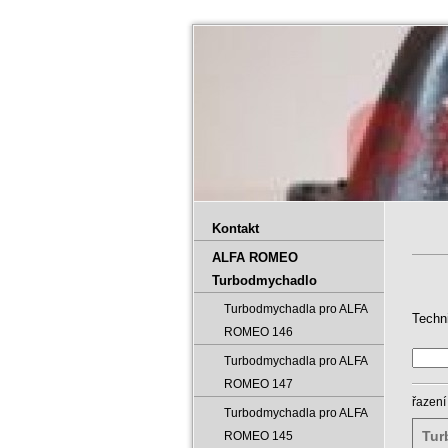
Kontakt
ALFA ROMEO
Turbodmychadlo
Turbodmychadla pro ALFA
Techn
ROMEO 146
Turbodmychadla pro ALFA
ROMEO 147
řazení
Turbodmychadla pro ALFA
Tur
ROMEO 145