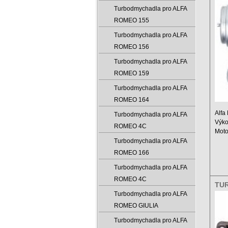
000
Turbodmychadla pro ALFA
ROMEO 155
Turbodmychadla pro ALFA
ROMEO 156
Turbodmychadla pro ALFA
ROMEO 159
Turbodmychadla pro ALFA
ROMEO 164
Alfa
Turbodmychadla pro ALFA
Výko
ROMEO 4C
Moto
Obje
Turbodmychadla pro ALFA
Rok .
ROMEO 166
Turbodmychadla pro ALFA
ROMEO 4C
TU
777
Turbodmychadla pro ALFA
ROMEO GIULIA
Turbodmychadla pro ALFA