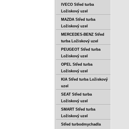
IVECO Střed turba
Ložiskový uzel
MAZDA Střed turba
Ložiskový uzel
MERCEDES-BENZ Střed
turba Ložiskový uzel
PEUGEOT Střed turba
Ložiskový uzel
OPEL Střed turba
Ložiskový uzel
KIA Střed turba Ložiskový
uzel
SEAT Střed turba
Ložiskový uzel
SMART Střed turba
Ložiskový uzel
Střed turbodmychadla