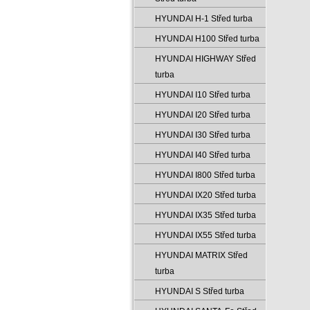
HYUNDAI H-1 Střed turba
HYUNDAI H100 Střed turba
HYUNDAI HIGHWAY Střed
turba
HYUNDAI I10 Střed turba
HYUNDAI I20 Střed turba
HYUNDAI I30 Střed turba
HYUNDAI I40 Střed turba
HYUNDAI I800 Střed turba
HYUNDAI IX20 Střed turba
HYUNDAI IX35 Střed turba
HYUNDAI IX55 Střed turba
HYUNDAI MATRIX Střed
turba
HYUNDAI S Střed turba