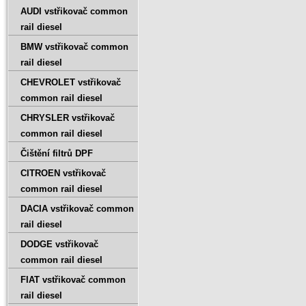
AUDI vstřikovač common
rail diesel
BMW vstřikovač common
rail diesel
CHEVROLET vstřikovač
common rail diesel
CHRYSLER vstřikovač
common rail diesel
Čištění filtrů DPF
CITROEN vstřikovač
common rail diesel
DACIA vstřikovač common
rail diesel
DODGE vstřikovač
common rail diesel
FIAT vstřikovač common
rail diesel