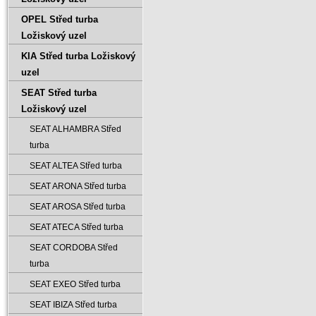
OPEL Střed turba
Ložiskový uzel
KIA Střed turba Ložiskový
uzel
SEAT Střed turba
Ložiskový uzel
SEAT ALHAMBRA Střed
turba
SEAT ALTEA Střed turba
SEAT ARONA Střed turba
SEAT AROSA Střed turba
SEAT ATECA Střed turba
SEAT CORDOBA Střed
turba
SEAT EXEO Střed turba
SEAT IBIZA Střed turba