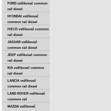
FORD vstřikovač common
rail diesel
HYUNDAI vstřikovač
common rail diesel
IVECO vstřikovač common
rail diesel
JAGUAR vstřikovač
common rail diesel
JEEP vstřikovač common
rail diesel
KIA vstřikovač common
rail diesel
LANCIA vstřikovač
common rail diesel
LAND ROVER vstřikovač
common rail
MAZDA vstřikovač