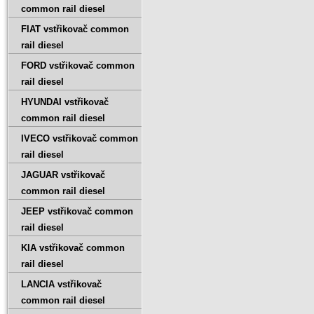
common rail diesel
FIAT vstřikovač common
rail diesel
FORD vstřikovač common
rail diesel
HYUNDAI vstřikovač
common rail diesel
IVECO vstřikovač common
rail diesel
JAGUAR vstřikovač
common rail diesel
JEEP vstřikovač common
rail diesel
KIA vstřikovač common
rail diesel
LANCIA vstřikovač
common rail diesel