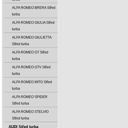
ALFA ROMEO BRERA Střed
turba
ALFA ROMEO GIULIA Střed
turba
ALFA ROMEO GIULIETTA
Střed turba
ALFA ROMEO GT Střed
turba
ALFA ROMEO GTV Střed
turba
ALFA ROMEO MITO Střed
turba
ALFA ROMEO SPIDER
Střed turba
ALFA ROMEO STELVIO
Střed turba
AUDI Střed turba