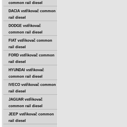
common rail diesel
DACIA vstřikovač common
rail diesel
DODGE vstřikovač
common rail diesel
FIAT vstřikovač common
rail diesel
FORD vstřikovač common
rail diesel
HYUNDAI vstřikovač
common rail diesel
IVECO vstřikovač common
rail diesel
JAGUAR vstřikovač
common rail diesel
JEEP vstřikovač common
rail diesel