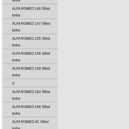
turba
ALFA ROMEO 146 Střed
turba
ALFA ROMEO 147 Střed
turba
ALFA ROMEO 155 Střed
turba
ALFA ROMEO 156 Střed
turba
ALFA ROMEO 159 Střed
turba
S
ALFA ROMEO 164 Střed
turba
ALFA ROMEO 166 Střed
turba
ALFA ROMEO 4C Střed
turba