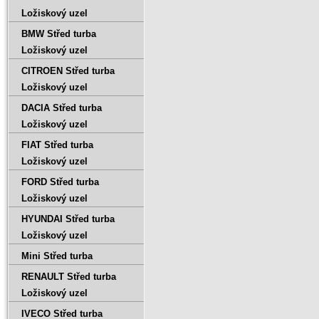
Ložiskový uzel
BMW Střed turba
Ložiskový uzel
CITROEN Střed turba
Ložiskový uzel
DACIA Střed turba
Ložiskový uzel
FIAT Střed turba
Ložiskový uzel
FORD Střed turba
Ložiskový uzel
HYUNDAI Střed turba
Ložiskový uzel
Mini Střed turba
RENAULT Střed turba
Ložiskový uzel
IVECO Střed turba