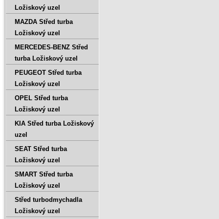
Ložiskový uzel
MAZDA Střed turba
Ložiskový uzel
MERCEDES-BENZ Střed
turba Ložiskový uzel
PEUGEOT Střed turba
Ložiskový uzel
OPEL Střed turba
Ložiskový uzel
KIA Střed turba Ložiskový
uzel
SEAT Střed turba
Ložiskový uzel
SMART Střed turba
Ložiskový uzel
Střed turbodmychadla
Ložiskový uzel