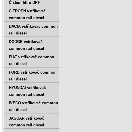
Čištění filtrů DPF
CITROEN vstřikovač
common rail diesel
DACIA vstřikovač common
rail diesel
DODGE vstřikovač
common rail diesel
FIAT vstřikovač common
rail diesel
FORD vstřikovač common
rail diesel
HYUNDAI vstřikovač
common rail diesel
IVECO vstřikovač common
rail diesel
JAGUAR vstřikovač
common rail diesel