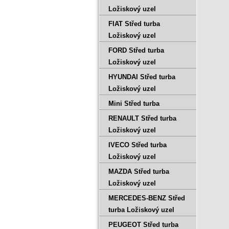
Ložiskový uzel
FIAT Střed turba
Ložiskový uzel
FORD Střed turba
Ložiskový uzel
HYUNDAI Střed turba
Ložiskový uzel
Mini Střed turba
RENAULT Střed turba
Ložiskový uzel
IVECO Střed turba
Ložiskový uzel
MAZDA Střed turba
Ložiskový uzel
MERCEDES-BENZ Střed
turba Ložiskový uzel
PEUGEOT Střed turba