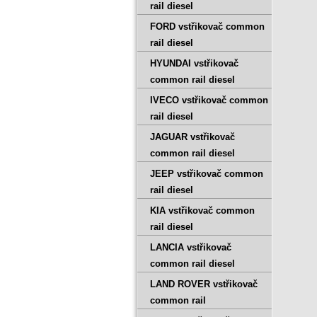
rail diesel
FORD vstřikovač common
rail diesel
HYUNDAI vstřikovač
common rail diesel
IVECO vstřikovač common
rail diesel
JAGUAR vstřikovač
common rail diesel
JEEP vstřikovač common
rail diesel
KIA vstřikovač common
rail diesel
LANCIA vstřikovač
common rail diesel
LAND ROVER vstřikovač
common rail