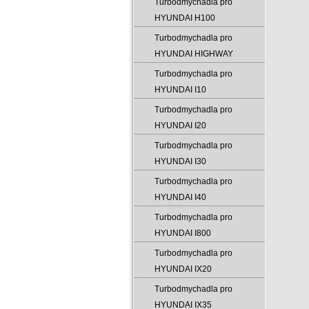
Turbodmychadla pro
HYUNDAI H100
Turbodmychadla pro
HYUNDAI HIGHWAY
Turbodmychadla pro
HYUNDAI I10
Turbodmychadla pro
HYUNDAI I20
Turbodmychadla pro
HYUNDAI I30
Turbodmychadla pro
HYUNDAI I40
Turbodmychadla pro
HYUNDAI I800
Turbodmychadla pro
HYUNDAI IX20
Turbodmychadla pro
HYUNDAI IX35