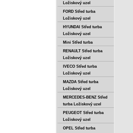
Ložiskový uzel
FORD Střed turba
Ložiskový uzel
HYUNDAI Střed turba
Ložiskový uzel
Mini Střed turba
RENAULT Střed turba
Ložiskový uzel
IVECO Střed turba
Ložiskový uzel
MAZDA Střed turba
Ložiskový uzel
MERCEDES-BENZ Střed
turba Ložiskový uzel
PEUGEOT Střed turba
Ložiskový uzel
OPEL Střed turba