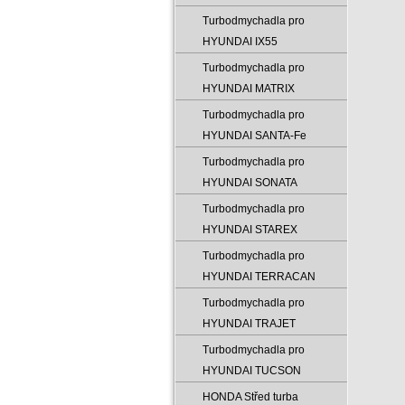
Turbodmychadla pro
HYUNDAI IX55
Turbodmychadla pro
HYUNDAI MATRIX
Turbodmychadla pro
HYUNDAI SANTA-Fe
Turbodmychadla pro
HYUNDAI SONATA
Turbodmychadla pro
HYUNDAI STAREX
Turbodmychadla pro
HYUNDAI TERRACAN
Turbodmychadla pro
HYUNDAI TRAJET
Turbodmychadla pro
HYUNDAI TUCSON
HONDA Střed turba