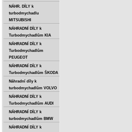
NÁHR. DÍLY k
turbodmychadlu
MITSUBISHI
NÁHRADNÍ DÍLY k
Turbodmychadlům KIA
NÁHRADNÍ DÍLY k
Turbodmychadlům
PEUGEOT
NÁHRADNÍ DÍLY k
Turbodmychadlům ŠKODA
Náhradní díly k
turbodmychadlům VOLVO
NÁHRADNÍ DÍLY k
Turbodmychadlům AUDI
NÁHRADNÍ DÍLY k
turbodmychadlům BMW
NÁHRADNÍ DÍLY k