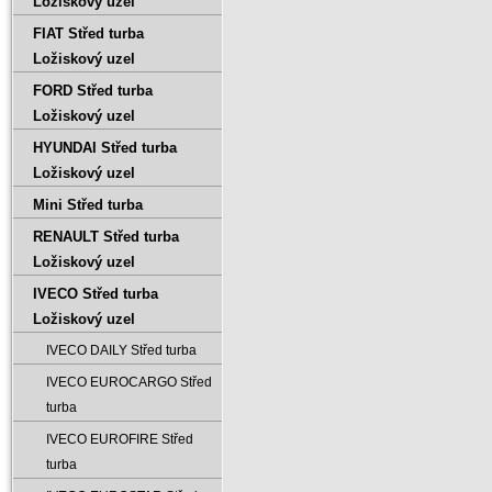
Ložiskový uzel
FIAT Střed turba
Ložiskový uzel
FORD Střed turba
Ložiskový uzel
HYUNDAI Střed turba
Ložiskový uzel
Mini Střed turba
RENAULT Střed turba
Ložiskový uzel
IVECO Střed turba
Ložiskový uzel
IVECO DAILY Střed turba
IVECO EUROCARGO Střed
turba
IVECO EUROFIRE Střed
turba