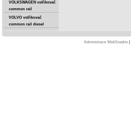
VOLKSWAGEN vstřikovač
common rail
VOLVO vstřikovač
common rail diesel
Administrace WebSnadno
|