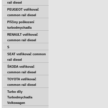
rail diesel
PEUGEOT vstřikovač
common rail diesel
Příčiny poškození
turbodmychadla
RENAULT vstřikovač
common rail diesel
S
SEAT vstřikovač common
rail diesel
ŠKODA vstřikovač
common rail diesel
TOYOTA vstřikovač
common rail diesel
Turbo díly
Turbodmychadla
Volkswagen