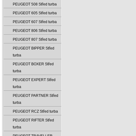
PEUGEOT 508 Střed turba
PEUGEOT 605 Střed turba
PEUGEOT 607 Střed turba
PEUGEOT 806 Střed turba
PEUGEOT 807 Střed turba
PEUGEOT BIPPER Střed
turba
PEUGEOT BOXER Střed
turba
PEUGEOT EXPERT Střed
turba
PEUGEOT PARTNER Střed
turba
PEUGEOT RCZ Střed turba
PEUGEOT RIFTER Střed
turba