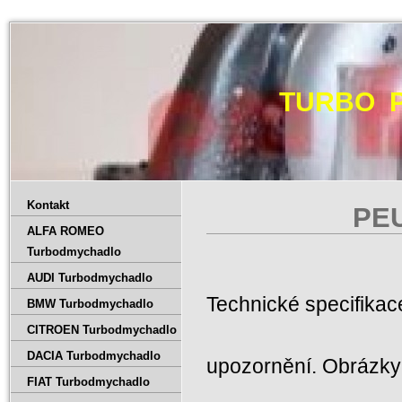
TURBO 
Kontakt
PEU
ALFA ROMEO
Turbodmychadlo
AUDI Turbodmychadlo
Technické specifika
BMW Turbodmychadlo
CITROEN Turbodmychadlo
DACIA Turbodmychadlo
upozornění. Obrázky 
FIAT Turbodmychadlo