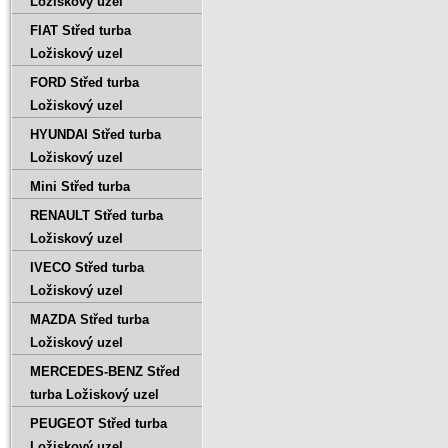
Ložiskový uzel
FIAT Střed turba
Ložiskový uzel
FORD Střed turba
Ložiskový uzel
HYUNDAI Střed turba
Ložiskový uzel
Mini Střed turba
RENAULT Střed turba
Ložiskový uzel
IVECO Střed turba
Ložiskový uzel
MAZDA Střed turba
Ložiskový uzel
MERCEDES-BENZ Střed
turba Ložiskový uzel
PEUGEOT Střed turba
Ložiskový uzel