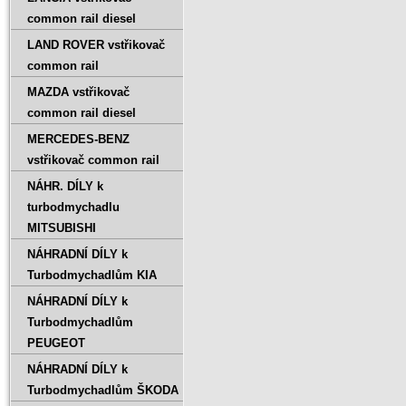
common rail diesel
LAND ROVER vstřikovač
common rail
MAZDA vstřikovač
common rail diesel
MERCEDES-BENZ
vstřikovač common rail
NÁHR. DÍLY k
turbodmychadlu
MITSUBISHI
NÁHRADNÍ DÍLY k
Turbodmychadlům KIA
NÁHRADNÍ DÍLY k
Turbodmychadlům
PEUGEOT
NÁHRADNÍ DÍLY k
Turbodmychadlům ŠKODA