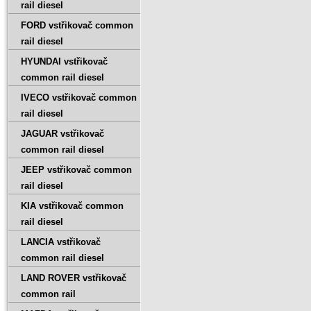
rail diesel
FORD vstřikovač common
rail diesel
HYUNDAI vstřikovač
common rail diesel
IVECO vstřikovač common
rail diesel
JAGUAR vstřikovač
common rail diesel
JEEP vstřikovač common
rail diesel
KIA vstřikovač common
rail diesel
LANCIA vstřikovač
common rail diesel
LAND ROVER vstřikovač
common rail