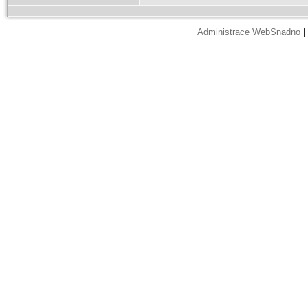
Administrace WebSnadno
|