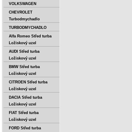
VOLKSWAGEN
CHEVROLET
Turbodmychadlo
TURBODMYCHADLO
Alfa Romeo Střed turba
Ložiskový uzel
AUDI Střed turba
Ložiskový uzel
BMW Střed turba
Ložiskový uzel
CITROEN Střed turba
Ložiskový uzel
DACIA Střed turba
Ložiskový uzel
FIAT Střed turba
Ložiskový uzel
FORD Střed turba