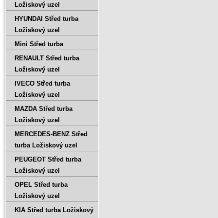
Ložiskový uzel
HYUNDAI Střed turba
Ložiskový uzel
Mini Střed turba
RENAULT Střed turba
Ložiskový uzel
IVECO Střed turba
Ložiskový uzel
MAZDA Střed turba
Ložiskový uzel
MERCEDES-BENZ Střed
turba Ložiskový uzel
PEUGEOT Střed turba
Ložiskový uzel
OPEL Střed turba
Ložiskový uzel
KIA Střed turba Ložiskový