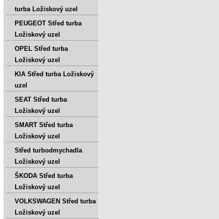
turba Ložiskový uzel
PEUGEOT Střed turba
Ložiskový uzel
OPEL Střed turba
Ložiskový uzel
KIA Střed turba Ložiskový
uzel
SEAT Střed turba
Ložiskový uzel
SMART Střed turba
Ložiskový uzel
Střed turbodmychadla
Ložiskový uzel
ŠKODA Střed turba
Ložiskový uzel
VOLKSWAGEN Střed turba
Ložiskový uzel