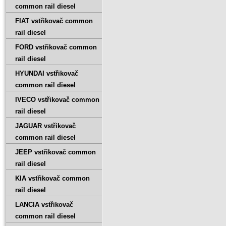
common rail diesel
FIAT vstřikovač common
rail diesel
FORD vstřikovač common
rail diesel
HYUNDAI vstřikovač
common rail diesel
IVECO vstřikovač common
rail diesel
JAGUAR vstřikovač
common rail diesel
JEEP vstřikovač common
rail diesel
KIA vstřikovač common
rail diesel
LANCIA vstřikovač
common rail diesel