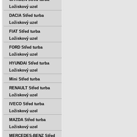
Ložiskový uzel
DACIA Střed turba
Ložiskový uzel
FIAT Střed turba
Ložiskový uzel
FORD Střed turba
Ložiskový uzel
HYUNDAI Střed turba
Ložiskový uzel
Mini Střed turba
RENAULT Střed turba
Ložiskový uzel
IVECO Střed turba
Ložiskový uzel
MAZDA Střed turba
Ložiskový uzel
MERCEDES-BENZ Střed