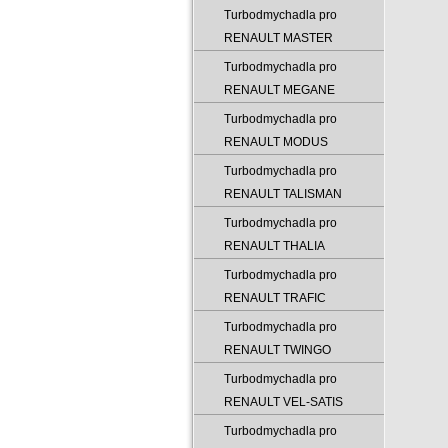
Turbodmychadla pro
RENAULT MASTER
Turbodmychadla pro
RENAULT MEGANE
Turbodmychadla pro
RENAULT MODUS
Turbodmychadla pro
RENAULT TALISMAN
Turbodmychadla pro
RENAULT THALIA
Turbodmychadla pro
RENAULT TRAFIC
Turbodmychadla pro
RENAULT TWINGO
Turbodmychadla pro
RENAULT VEL-SATIS
Turbodmychadla pro