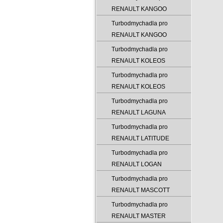
RENAULT KANGOO
Turbodmychadla pro
RENAULT KANGOO
Turbodmychadla pro
RENAULT KOLEOS
Turbodmychadla pro
RENAULT KOLEOS
Turbodmychadla pro
RENAULT LAGUNA
Turbodmychadla pro
RENAULT LATITUDE
Turbodmychadla pro
RENAULT LOGAN
Turbodmychadla pro
RENAULT MASCOTT
Turbodmychadla pro
RENAULT MASTER