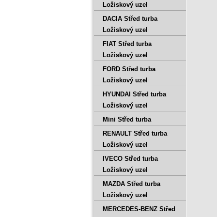
Ložiskový uzel
DACIA Střed turba
Ložiskový uzel
FIAT Střed turba
Ložiskový uzel
FORD Střed turba
Ložiskový uzel
HYUNDAI Střed turba
Ložiskový uzel
Mini Střed turba
RENAULT Střed turba
Ložiskový uzel
IVECO Střed turba
Ložiskový uzel
MAZDA Střed turba
Ložiskový uzel
MERCEDES-BENZ Střed