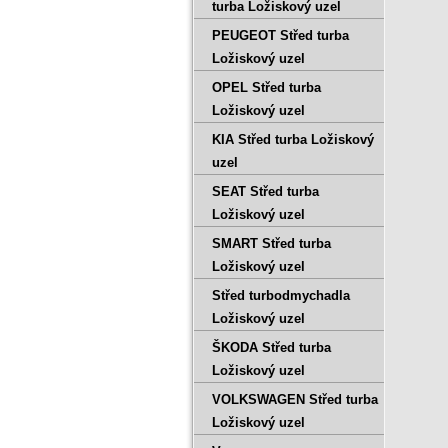
turba Ložiskový uzel
PEUGEOT Střed turba
Ložiskový uzel
OPEL Střed turba
Ložiskový uzel
KIA Střed turba Ložiskový
uzel
SEAT Střed turba
Ložiskový uzel
SMART Střed turba
Ložiskový uzel
Střed turbodmychadla
Ložiskový uzel
ŠKODA Střed turba
Ložiskový uzel
VOLKSWAGEN Střed turba
Ložiskový uzel