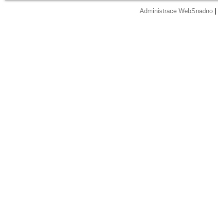
Administrace WebSnadno
|