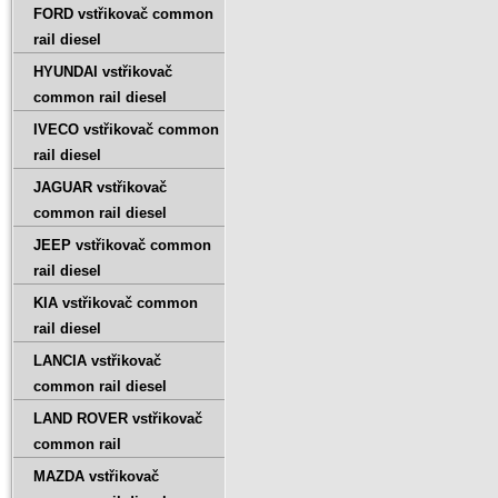
FORD vstřikovač common
rail diesel
HYUNDAI vstřikovač
common rail diesel
IVECO vstřikovač common
rail diesel
JAGUAR vstřikovač
common rail diesel
JEEP vstřikovač common
rail diesel
KIA vstřikovač common
rail diesel
LANCIA vstřikovač
common rail diesel
LAND ROVER vstřikovač
common rail
MAZDA vstřikovač