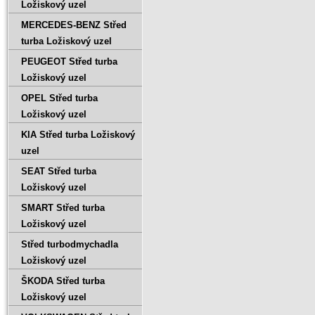
Ložiskový uzel
MERCEDES-BENZ Střed
turba Ložiskový uzel
PEUGEOT Střed turba
Ložiskový uzel
OPEL Střed turba
Ložiskový uzel
KIA Střed turba Ložiskový
uzel
SEAT Střed turba
Ložiskový uzel
SMART Střed turba
Ložiskový uzel
Střed turbodmychadla
Ložiskový uzel
ŠKODA Střed turba
Ložiskový uzel