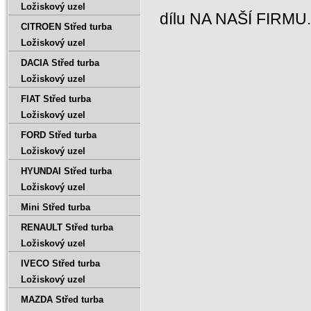
Ložiskový uzel
dílu NA NAŠÍ FIRMU
CITROEN Střed turba
Ložiskový uzel
DACIA Střed turba
Ložiskový uzel
FIAT Střed turba
Ložiskový uzel
FORD Střed turba
Ložiskový uzel
HYUNDAI Střed turba
Ložiskový uzel
Mini Střed turba
RENAULT Střed turba
Ložiskový uzel
IVECO Střed turba
Ložiskový uzel
MAZDA Střed turba