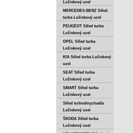
Ložiskový uzel
MERCEDES-BENZ Střed
turba Ložiskový uzel
PEUGEOT Střed turba
Ložiskový uzel
OPEL Střed turba
Ložiskový uzel
KIA Střed turba Ložiskový
uzel
SEAT Střed turba
Ložiskový uzel
SMART Střed turba
Ložiskový uzel
Střed turbodmychadla
Ložiskový uzel
ŠKODA Střed turba
Ložiskový uzel