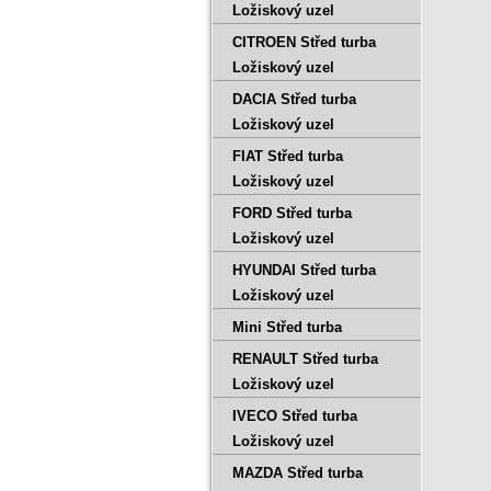
Ložiskový uzel
CITROEN Střed turba
Ložiskový uzel
DACIA Střed turba
Ložiskový uzel
FIAT Střed turba
Ložiskový uzel
FORD Střed turba
Ložiskový uzel
HYUNDAI Střed turba
Ložiskový uzel
Mini Střed turba
RENAULT Střed turba
Ložiskový uzel
IVECO Střed turba
Ložiskový uzel
MAZDA Střed turba