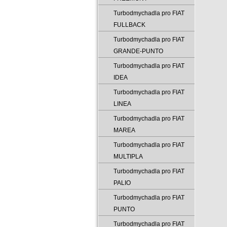
Turbodmychadla pro FIAT
FULLBACK
Turbodmychadla pro FIAT
GRANDE-PUNTO
Turbodmychadla pro FIAT
IDEA
Turbodmychadla pro FIAT
LINEA
Turbodmychadla pro FIAT
MAREA
Turbodmychadla pro FIAT
MULTIPLA
Turbodmychadla pro FIAT
PALIO
Turbodmychadla pro FIAT
PUNTO
Turbodmychadla pro FIAT