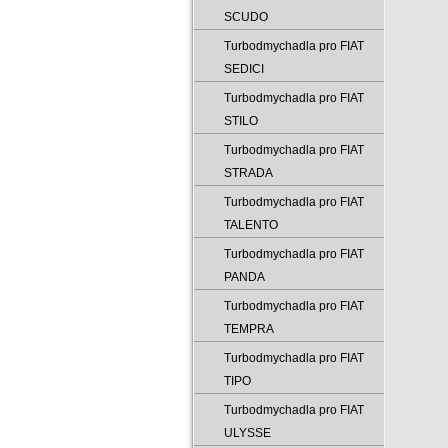
SCUDO
Turbodmychadla pro FIAT
SEDICI
Turbodmychadla pro FIAT
STILO
Turbodmychadla pro FIAT
STRADA
Turbodmychadla pro FIAT
TALENTO
Turbodmychadla pro FIAT
PANDA
Turbodmychadla pro FIAT
TEMPRA
Turbodmychadla pro FIAT
TIPO
Turbodmychadla pro FIAT
ULYSSE