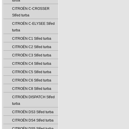
turba
CITROËN C-CROSSER
Střed turba
CITROËN C-ELYSEE Střed
turba
CITROËN C1 Střed turba
CITROËN C2 Střed turba
CITROËN C3 Střed turba
CITROËN C4 Střed turba
CITROËN C5 Střed turba
CITROËN C6 Střed turba
CITROËN C8 Střed turba
CITROËN DISPATCH Střed
turba
CITROËN DS3 Střed turba
CITROËN DS4 Střed turba
CITROËN DS5 Střed turba