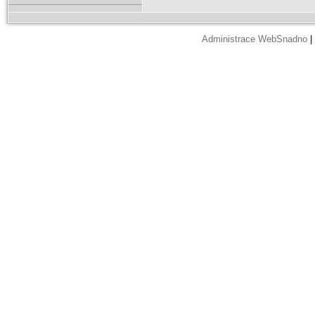
Administrace WebSnadno
|