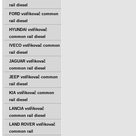
rail diesel
FORD vstřikovač common
rail diesel
HYUNDAI vstřikovač
common rail diesel
IVECO vstřikovač common
rail diesel
JAGUAR vstřikovač
common rail diesel
JEEP vstřikovač common
rail diesel
KIA vstřikovač common
rail diesel
LANCIA vstřikovač
common rail diesel
LAND ROVER vstřikovač
common rail