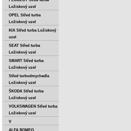
Ložiskový uzel
OPEL Střed turba
Ložiskový uzel
KIA Střed turba Ložiskový
uzel
SEAT Střed turba
Ložiskový uzel
SMART Střed turba
Ložiskový uzel
Střed turbodmychadla
Ložiskový uzel
ŠKODA Střed turba
Ložiskový uzel
VOLKSWAGEN Střed turba
Ložiskový uzel
V
ALFA ROMEO