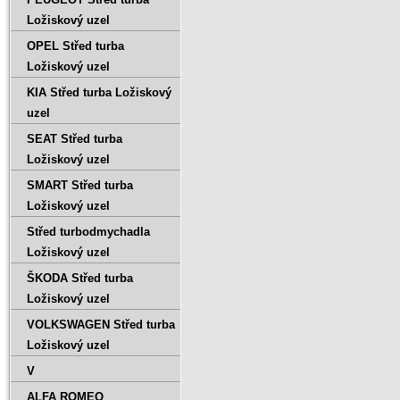
Ložiskový uzel
OPEL Střed turba
Ložiskový uzel
KIA Střed turba Ložiskový
uzel
SEAT Střed turba
Ložiskový uzel
SMART Střed turba
Ložiskový uzel
Střed turbodmychadla
Ložiskový uzel
ŠKODA Střed turba
Ložiskový uzel
VOLKSWAGEN Střed turba
Ložiskový uzel
V
ALFA ROMEO