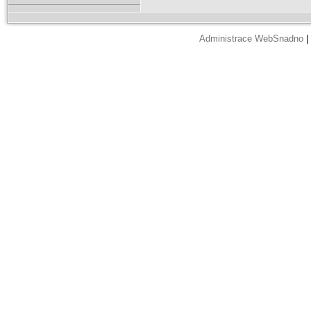
Administrace WebSnadno
|