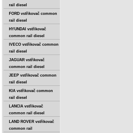
rail diesel
FORD vstřikovač common
rail diesel
HYUNDAI vstřikovač
common rail diesel
IVECO vstřikovač common
rail diesel
JAGUAR vstřikovač
common rail diesel
JEEP vstřikovač common
rail diesel
KIA vstřikovač common
rail diesel
LANCIA vstřikovač
common rail diesel
LAND ROVER vstřikovač
common rail