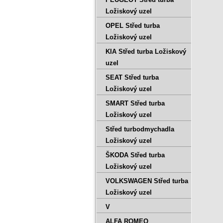
Ložiskový uzel
OPEL Střed turba
Ložiskový uzel
KIA Střed turba Ložiskový
uzel
SEAT Střed turba
Ložiskový uzel
SMART Střed turba
Ložiskový uzel
Střed turbodmychadla
Ložiskový uzel
ŠKODA Střed turba
Ložiskový uzel
VOLKSWAGEN Střed turba
Ložiskový uzel
V
ALFA ROMEO