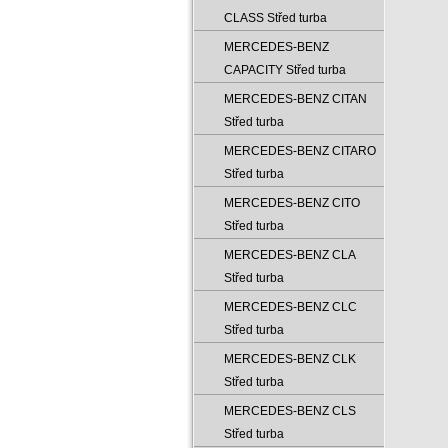
CLASS Střed turba
MERCEDES-BENZ
CAPACITY Střed turba
MERCEDES-BENZ CITAN
Střed turba
MERCEDES-BENZ CITARO
Střed turba
MERCEDES-BENZ CITO
Střed turba
MERCEDES-BENZ CLA
Střed turba
MERCEDES-BENZ CLC
Střed turba
MERCEDES-BENZ CLK
Střed turba
MERCEDES-BENZ CLS
Střed turba