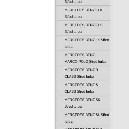
Střed turba
MERCEDES-BENZ GLK
Střed turba
MERCEDES-BENZ GLS
Střed turba
MERCEDES-BENZ LK Střed
turba
MERCEDES-BENZ
MARCO-POLO Střed turba
MERCEDES-BENZ R-
CLASS Střed turba
MERCEDES-BENZ S-
CLASS Střed turba
MERCEDES-BENZ SK
Střed turba
MERCEDES-BENZ SL Střed
turba