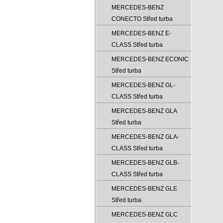
MERCEDES-BENZ
CONECTO Střed turba
MERCEDES-BENZ E-
CLASS Střed turba
MERCEDES-BENZ ECONIC
Střed turba
MERCEDES-BENZ GL-
CLASS Střed turba
MERCEDES-BENZ GLA
Střed turba
MERCEDES-BENZ GLA-
CLASS Střed turba
MERCEDES-BENZ GLB-
CLASS Střed turba
MERCEDES-BENZ GLE
Střed turba
MERCEDES-BENZ GLC