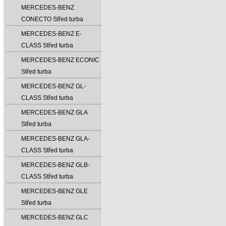
MERCEDES-BENZ
CONECTO Střed turba
MERCEDES-BENZ E-
CLASS Střed turba
MERCEDES-BENZ ECONIC
Střed turba
MERCEDES-BENZ GL-
CLASS Střed turba
MERCEDES-BENZ GLA
Střed turba
MERCEDES-BENZ GLA-
CLASS Střed turba
MERCEDES-BENZ GLB-
CLASS Střed turba
MERCEDES-BENZ GLE
Střed turba
MERCEDES-BENZ GLC