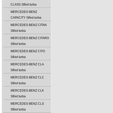
CLASS Střed turba
MERCEDES-BENZ
CAPACITY Střed turba
MERCEDES-BENZ CITAN
Střed turba
MERCEDES-BENZ CITARO
Střed turba
MERCEDES-BENZ CITO
Střed turba
MERCEDES-BENZ CLA
Střed turba
MERCEDES-BENZ CLC
Střed turba
MERCEDES-BENZ CLK
Střed turba
MERCEDES-BENZ CLS
Střed turba