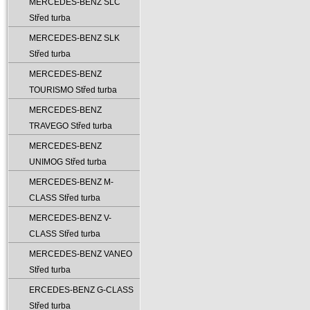
MERCEDES-BENZ SLC
Střed turba
MERCEDES-BENZ SLK
Střed turba
MERCEDES-BENZ
TOURISMO Střed turba
MERCEDES-BENZ
TRAVEGO Střed turba
MERCEDES-BENZ
UNIMOG Střed turba
MERCEDES-BENZ M-
CLASS Střed turba
MERCEDES-BENZ V-
CLASS Střed turba
MERCEDES-BENZ VANEO
Střed turba
ERCEDES-BENZ G-CLASS
Střed turba