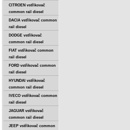
CITROEN vstřikovač
common rail diesel
DACIA vstřikovač common
rail diesel
DODGE vstřikovač
common rail diesel
FIAT vstřikovač common
rail diesel
FORD vstřikovač common
rail diesel
HYUNDAI vstřikovač
common rail diesel
IVECO vstřikovač common
rail diesel
JAGUAR vstřikovač
common rail diesel
JEEP vstřikovač common