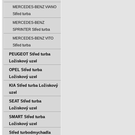
MERCEDES-BENZ VIANO
Střed turba
MERCEDES-BENZ
SPRINTER Střed turba
MERCEDES-BENZ VITO
Střed turba
PEUGEOT Střed turba
Ložiskový uzel
OPEL Střed turba
Ložiskový uzel
KIA Střed turba Ložiskový
uzel
SEAT Střed turba
Ložiskový uzel
SMART Střed turba
Ložiskový uzel
Střed turbodmychadla