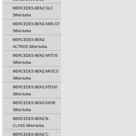
MERCEDES-BENZ GLC
Střed turba
MERCEDES-BENZ AMG-GT
Střed turba
MERCEDES-BENZ
ACTROS Střed turba
MERCEDES-BENZ ANTOS
Střed turba
MERCEDES-BENZ AROCS
Střed turba
MERCEDES-BENZ ATEGO
Střed turba
MERCEDES-BENZ AXOR
Střed turba
MERCEDES-BENZ B-
CLASS Střed turba
MERCEDES-BENZ C-