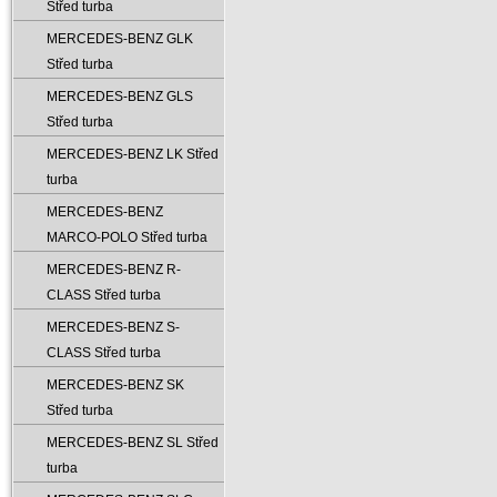
Střed turba
MERCEDES-BENZ GLK
Střed turba
MERCEDES-BENZ GLS
Střed turba
MERCEDES-BENZ LK Střed
turba
MERCEDES-BENZ
MARCO-POLO Střed turba
MERCEDES-BENZ R-
CLASS Střed turba
MERCEDES-BENZ S-
CLASS Střed turba
MERCEDES-BENZ SK
Střed turba
MERCEDES-BENZ SL Střed
turba