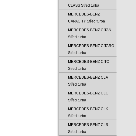
CLASS Střed turba
MERCEDES-BENZ
CAPACITY Střed turba
MERCEDES-BENZ CITAN
Střed turba
MERCEDES-BENZ CITARO
Střed turba
MERCEDES-BENZ CITO
Střed turba
MERCEDES-BENZ CLA
Střed turba
MERCEDES-BENZ CLC
Střed turba
MERCEDES-BENZ CLK
Střed turba
MERCEDES-BENZ CLS
Střed turba