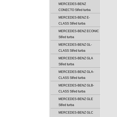
MERCEDES-BENZ
CONECTO Střed turba
MERCEDES-BENZ E-
CLASS Střed turba
MERCEDES-BENZ ECONIC
Střed turba
MERCEDES-BENZ GL-
CLASS Střed turba
MERCEDES-BENZ GLA
Střed turba
MERCEDES-BENZ GLA-
CLASS Střed turba
MERCEDES-BENZ GLB-
CLASS Střed turba
MERCEDES-BENZ GLE
Střed turba
MERCEDES-BENZ GLC