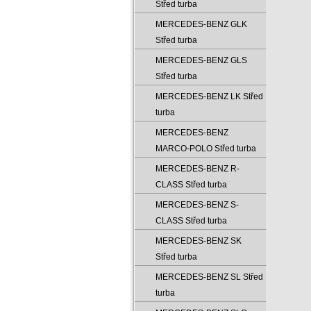
Střed turba
MERCEDES-BENZ GLK
Střed turba
MERCEDES-BENZ GLS
Střed turba
MERCEDES-BENZ LK Střed
turba
MERCEDES-BENZ
MARCO-POLO Střed turba
MERCEDES-BENZ R-
CLASS Střed turba
MERCEDES-BENZ S-
CLASS Střed turba
MERCEDES-BENZ SK
Střed turba
MERCEDES-BENZ SL Střed
turba