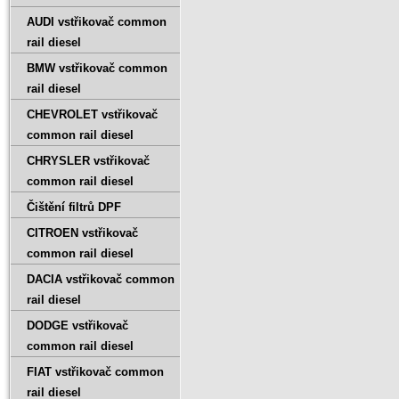
AUDI vstřikovač common
rail diesel
BMW vstřikovač common
rail diesel
CHEVROLET vstřikovač
common rail diesel
CHRYSLER vstřikovač
common rail diesel
Čištění filtrů DPF
CITROEN vstřikovač
common rail diesel
DACIA vstřikovač common
rail diesel
DODGE vstřikovač
common rail diesel
FIAT vstřikovač common
rail diesel