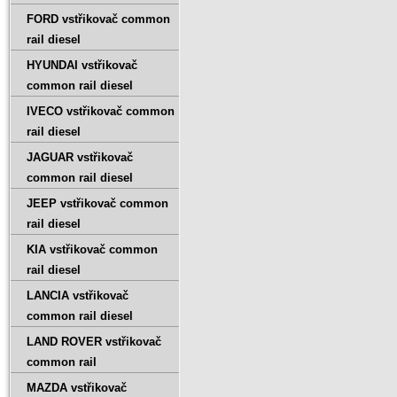
FORD vstřikovač common
rail diesel
HYUNDAI vstřikovač
common rail diesel
IVECO vstřikovač common
rail diesel
JAGUAR vstřikovač
common rail diesel
JEEP vstřikovač common
rail diesel
KIA vstřikovač common
rail diesel
LANCIA vstřikovač
common rail diesel
LAND ROVER vstřikovač
common rail
MAZDA vstřikovač