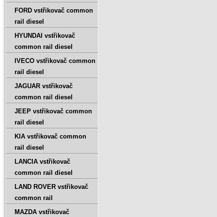
FORD vstřikovač common
rail diesel
HYUNDAI vstřikovač
common rail diesel
IVECO vstřikovač common
rail diesel
JAGUAR vstřikovač
common rail diesel
JEEP vstřikovač common
rail diesel
KIA vstřikovač common
rail diesel
LANCIA vstřikovač
common rail diesel
LAND ROVER vstřikovač
common rail
MAZDA vstřikovač