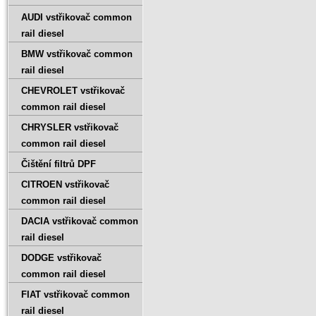
AUDI vstřikovač common
rail diesel
BMW vstřikovač common
rail diesel
CHEVROLET vstřikovač
common rail diesel
CHRYSLER vstřikovač
common rail diesel
Čištění filtrů DPF
CITROEN vstřikovač
common rail diesel
DACIA vstřikovač common
rail diesel
DODGE vstřikovač
common rail diesel
FIAT vstřikovač common
rail diesel