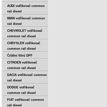
AUDI vstřikovač common
rail diesel
BMW vstřikovač common
rail diesel
CHEVROLET vstřikovač
common rail diesel
CHRYSLER vstřikovač
common rail diesel
Čištění filtrů DPF
CITROEN vstřikovač
common rail diesel
DACIA vstřikovač common
rail diesel
DODGE vstřikovač
common rail diesel
FIAT vstřikovač common
rail diesel