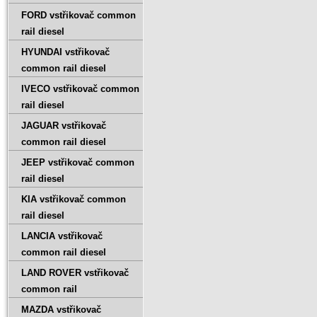
FORD vstřikovač common
rail diesel
HYUNDAI vstřikovač
common rail diesel
IVECO vstřikovač common
rail diesel
JAGUAR vstřikovač
common rail diesel
JEEP vstřikovač common
rail diesel
KIA vstřikovač common
rail diesel
LANCIA vstřikovač
common rail diesel
LAND ROVER vstřikovač
common rail
MAZDA vstřikovač