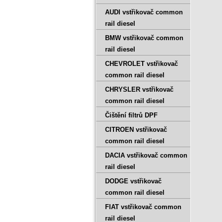
AUDI vstřikovač common
rail diesel
BMW vstřikovač common
rail diesel
CHEVROLET vstřikovač
common rail diesel
CHRYSLER vstřikovač
common rail diesel
Čištění filtrů DPF
CITROEN vstřikovač
common rail diesel
DACIA vstřikovač common
rail diesel
DODGE vstřikovač
common rail diesel
FIAT vstřikovač common
rail diesel