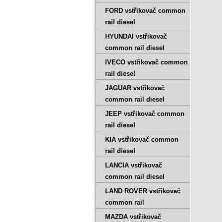
FORD vstřikovač common
rail diesel
HYUNDAI vstřikovač
common rail diesel
IVECO vstřikovač common
rail diesel
JAGUAR vstřikovač
common rail diesel
JEEP vstřikovač common
rail diesel
KIA vstřikovač common
rail diesel
LANCIA vstřikovač
common rail diesel
LAND ROVER vstřikovač
common rail
MAZDA vstřikovač