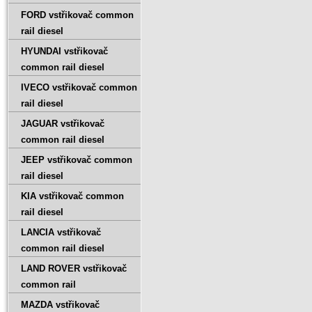
FORD vstřikovač common
rail diesel
HYUNDAI vstřikovač
common rail diesel
IVECO vstřikovač common
rail diesel
JAGUAR vstřikovač
common rail diesel
JEEP vstřikovač common
rail diesel
KIA vstřikovač common
rail diesel
LANCIA vstřikovač
common rail diesel
LAND ROVER vstřikovač
common rail
MAZDA vstřikovač