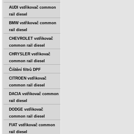
AUDI vstřikovač common
rail diesel
BMW vstřikovač common
rail diesel
CHEVROLET vstřikovač
common rail diesel
CHRYSLER vstřikovač
common rail diesel
Čištění filtrů DPF
CITROEN vstřikovač
common rail diesel
DACIA vstřikovač common
rail diesel
DODGE vstřikovač
common rail diesel
FIAT vstřikovač common
rail diesel