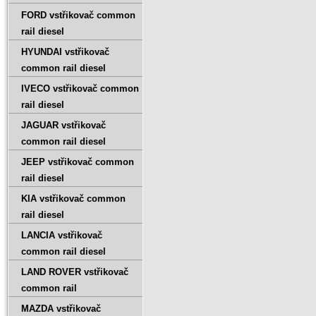
FORD vstřikovač common
rail diesel
HYUNDAI vstřikovač
common rail diesel
IVECO vstřikovač common
rail diesel
JAGUAR vstřikovač
common rail diesel
JEEP vstřikovač common
rail diesel
KIA vstřikovač common
rail diesel
LANCIA vstřikovač
common rail diesel
LAND ROVER vstřikovač
common rail
MAZDA vstřikovač