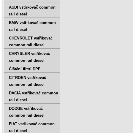
AUDI vstřikovač common
rail diesel
BMW vstřikovač common
rail diesel
CHEVROLET vstřikovač
common rail diesel
CHRYSLER vstřikovač
common rail diesel
Čištění filtrů DPF
CITROEN vstřikovač
common rail diesel
DACIA vstřikovač common
rail diesel
DODGE vstřikovač
common rail diesel
FIAT vstřikovač common
rail diesel