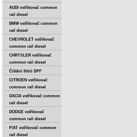
AUDI vstřikovač common
rail diesel
BMW vstřikovač common
rail diesel
CHEVROLET vstřikovač
common rail diesel
CHRYSLER vstřikovač
common rail diesel
Čištění filtrů DPF
CITROEN vstřikovač
common rail diesel
DACIA vstřikovač common
rail diesel
DODGE vstřikovač
common rail diesel
FIAT vstřikovač common
rail diesel