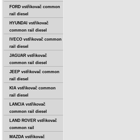
FORD vstřikovač common
rail diesel
HYUNDAI vstřikovač
common rail diesel
IVECO vstřikovač common
rail diesel
JAGUAR vstřikovač
common rail diesel
JEEP vstřikovač common
rail diesel
KIA vstřikovač common
rail diesel
LANCIA vstřikovač
common rail diesel
LAND ROVER vstřikovač
common rail
MAZDA vstřikovač