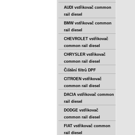
AUDI vstřikovač common
rail diesel
BMW vstřikovač common
rail diesel
CHEVROLET vstřikovač
common rail diesel
CHRYSLER vstřikovač
common rail diesel
Čištění filtrů DPF
CITROEN vstřikovač
common rail diesel
DACIA vstřikovač common
rail diesel
DODGE vstřikovač
common rail diesel
FIAT vstřikovač common
rail diesel