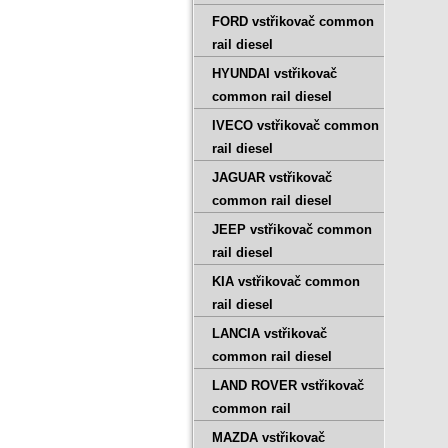
FORD vstřikovač common
rail diesel
HYUNDAI vstřikovač
common rail diesel
IVECO vstřikovač common
rail diesel
JAGUAR vstřikovač
common rail diesel
JEEP vstřikovač common
rail diesel
KIA vstřikovač common
rail diesel
LANCIA vstřikovač
common rail diesel
LAND ROVER vstřikovač
common rail
MAZDA vstřikovač