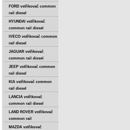
FORD vstřikovač common
rail diesel
HYUNDAI vstřikovač
common rail diesel
IVECO vstřikovač common
rail diesel
JAGUAR vstřikovač
common rail diesel
JEEP vstřikovač common
rail diesel
KIA vstřikovač common
rail diesel
LANCIA vstřikovač
common rail diesel
LAND ROVER vstřikovač
common rail
MAZDA vstřikovač