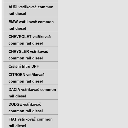
AUDI vstřikovač common
rail diesel
BMW vstřikovač common
rail diesel
CHEVROLET vstřikovač
common rail diesel
CHRYSLER vstřikovač
common rail diesel
Čištění filtrů DPF
CITROEN vstřikovač
common rail diesel
DACIA vstřikovač common
rail diesel
DODGE vstřikovač
common rail diesel
FIAT vstřikovač common
rail diesel