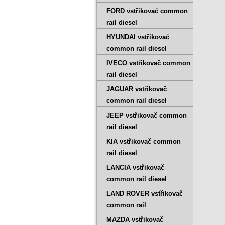
FORD vstřikovač common
rail diesel
HYUNDAI vstřikovač
common rail diesel
IVECO vstřikovač common
rail diesel
JAGUAR vstřikovač
common rail diesel
JEEP vstřikovač common
rail diesel
KIA vstřikovač common
rail diesel
LANCIA vstřikovač
common rail diesel
LAND ROVER vstřikovač
common rail
MAZDA vstřikovač