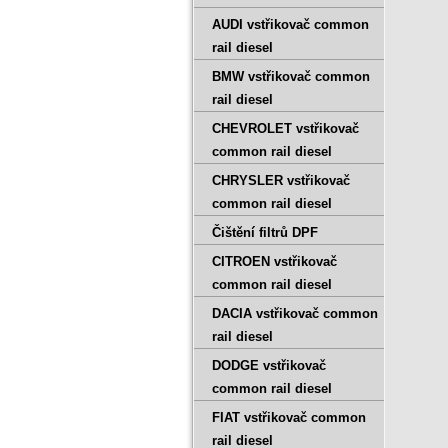
AUDI vstřikovač common
rail diesel
BMW vstřikovač common
rail diesel
CHEVROLET vstřikovač
common rail diesel
CHRYSLER vstřikovač
common rail diesel
Čištění filtrů DPF
CITROEN vstřikovač
common rail diesel
DACIA vstřikovač common
rail diesel
DODGE vstřikovač
common rail diesel
FIAT vstřikovač common
rail diesel