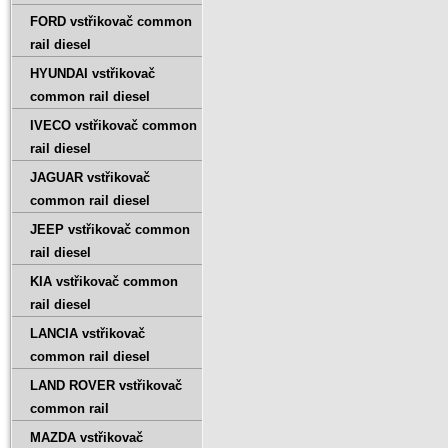
FORD vstřikovač common
rail diesel
HYUNDAI vstřikovač
common rail diesel
IVECO vstřikovač common
rail diesel
JAGUAR vstřikovač
common rail diesel
JEEP vstřikovač common
rail diesel
KIA vstřikovač common
rail diesel
LANCIA vstřikovač
common rail diesel
LAND ROVER vstřikovač
common rail
MAZDA vstřikovač