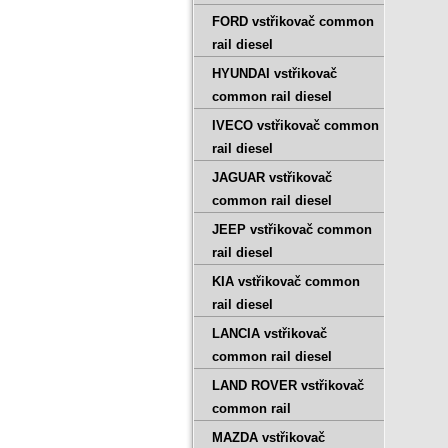
FORD vstřikovač common
rail diesel
HYUNDAI vstřikovač
common rail diesel
IVECO vstřikovač common
rail diesel
JAGUAR vstřikovač
common rail diesel
JEEP vstřikovač common
rail diesel
KIA vstřikovač common
rail diesel
LANCIA vstřikovač
common rail diesel
LAND ROVER vstřikovač
common rail
MAZDA vstřikovač