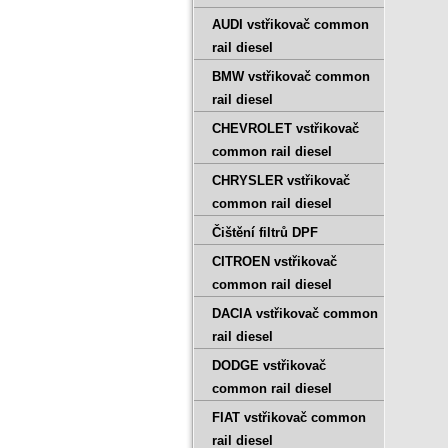
AUDI vstřikovač common
rail diesel
BMW vstřikovač common
rail diesel
CHEVROLET vstřikovač
common rail diesel
CHRYSLER vstřikovač
common rail diesel
Čištění filtrů DPF
CITROEN vstřikovač
common rail diesel
DACIA vstřikovač common
rail diesel
DODGE vstřikovač
common rail diesel
FIAT vstřikovač common
rail diesel