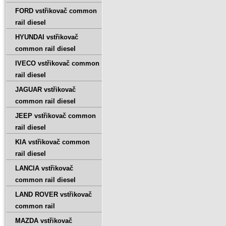
FORD vstřikovač common
rail diesel
HYUNDAI vstřikovač
common rail diesel
IVECO vstřikovač common
rail diesel
JAGUAR vstřikovač
common rail diesel
JEEP vstřikovač common
rail diesel
KIA vstřikovač common
rail diesel
LANCIA vstřikovač
common rail diesel
LAND ROVER vstřikovač
common rail
MAZDA vstřikovač