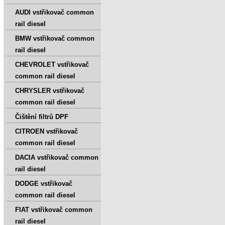
AUDI vstřikovač common
rail diesel
BMW vstřikovač common
rail diesel
CHEVROLET vstřikovač
common rail diesel
CHRYSLER vstřikovač
common rail diesel
Čištění filtrů DPF
CITROEN vstřikovač
common rail diesel
DACIA vstřikovač common
rail diesel
DODGE vstřikovač
common rail diesel
FIAT vstřikovač common
rail diesel