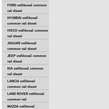
FORD vstřikovač common
rail diesel
HYUNDAI vstřikovač
common rail diesel
IVECO vstřikovač common
rail diesel
JAGUAR vstřikovač
common rail diesel
JEEP vstřikovač common
rail diesel
KIA vstřikovač common
rail diesel
LANCIA vstřikovač
common rail diesel
LAND ROVER vstřikovač
common rail
MAZDA vstřikovač