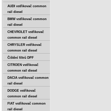
AUDI vstřikovač common
rail diesel
BMW vstřikovač common
rail diesel
CHEVROLET vstřikovač
common rail diesel
CHRYSLER vstřikovač
common rail diesel
Čištění filtrů DPF
CITROEN vstřikovač
common rail diesel
DACIA vstřikovač common
rail diesel
DODGE vstřikovač
common rail diesel
FIAT vstřikovač common
rail diesel