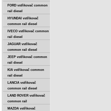
FORD vstřikovač common
rail diesel
HYUNDAI vstřikovač
common rail diesel
IVECO vstřikovač common
rail diesel
JAGUAR vstřikovač
common rail diesel
JEEP vstřikovač common
rail diesel
KIA vstřikovač common
rail diesel
LANCIA vstřikovač
common rail diesel
LAND ROVER vstřikovač
common rail
MAZDA vstřikovač