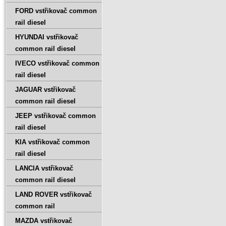
FORD vstřikovač common
rail diesel
HYUNDAI vstřikovač
common rail diesel
IVECO vstřikovač common
rail diesel
JAGUAR vstřikovač
common rail diesel
JEEP vstřikovač common
rail diesel
KIA vstřikovač common
rail diesel
LANCIA vstřikovač
common rail diesel
LAND ROVER vstřikovač
common rail
MAZDA vstřikovač