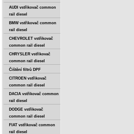
AUDI vstřikovač common
rail diesel
BMW vstřikovač common
rail diesel
CHEVROLET vstřikovač
common rail diesel
CHRYSLER vstřikovač
common rail diesel
Čištění filtrů DPF
CITROEN vstřikovač
common rail diesel
DACIA vstřikovač common
rail diesel
DODGE vstřikovač
common rail diesel
FIAT vstřikovač common
rail diesel