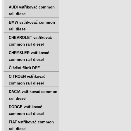
AUDI vstřikovač common
rail diesel
BMW vstřikovač common
rail diesel
CHEVROLET vstřikovač
common rail diesel
CHRYSLER vstřikovač
common rail diesel
Čištění filtrů DPF
CITROEN vstřikovač
common rail diesel
DACIA vstřikovač common
rail diesel
DODGE vstřikovač
common rail diesel
FIAT vstřikovač common
rail diesel