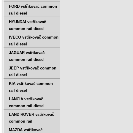
FORD vstřikovač common
rail diesel
HYUNDAI vstřikovač
common rail diesel
IVECO vstřikovač common
rail diesel
JAGUAR vstřikovač
common rail diesel
JEEP vstřikovač common
rail diesel
KIA vstřikovač common
rail diesel
LANCIA vstřikovač
common rail diesel
LAND ROVER vstřikovač
common rail
MAZDA vstřikovač