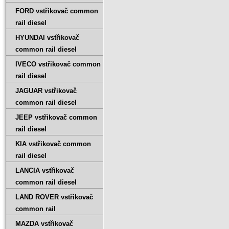
FORD vstřikovač common
rail diesel
HYUNDAI vstřikovač
common rail diesel
IVECO vstřikovač common
rail diesel
JAGUAR vstřikovač
common rail diesel
JEEP vstřikovač common
rail diesel
KIA vstřikovač common
rail diesel
LANCIA vstřikovač
common rail diesel
LAND ROVER vstřikovač
common rail
MAZDA vstřikovač