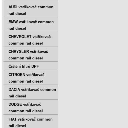
AUDI vstřikovač common
rail diesel
BMW vstřikovač common
rail diesel
CHEVROLET vstřikovač
common rail diesel
CHRYSLER vstřikovač
common rail diesel
Čištění filtrů DPF
CITROEN vstřikovač
common rail diesel
DACIA vstřikovač common
rail diesel
DODGE vstřikovač
common rail diesel
FIAT vstřikovač common
rail diesel