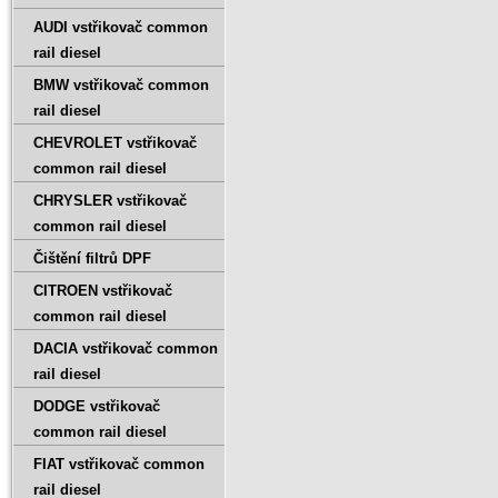
AUDI vstřikovač common
rail diesel
BMW vstřikovač common
rail diesel
CHEVROLET vstřikovač
common rail diesel
CHRYSLER vstřikovač
common rail diesel
Čištění filtrů DPF
CITROEN vstřikovač
common rail diesel
DACIA vstřikovač common
rail diesel
DODGE vstřikovač
common rail diesel
FIAT vstřikovač common
rail diesel