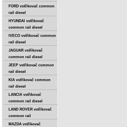
FORD vstřikovač common
rail diesel
HYUNDAI vstřikovač
common rail diesel
IVECO vstřikovač common
rail diesel
JAGUAR vstřikovač
common rail diesel
JEEP vstřikovač common
rail diesel
KIA vstřikovač common
rail diesel
LANCIA vstřikovač
common rail diesel
LAND ROVER vstřikovač
common rail
MAZDA vstřikovač